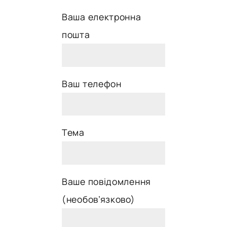
Ваша електронна
пошта
Ваш телефон
Тема
Ваше повідомлення
(необов’язково)